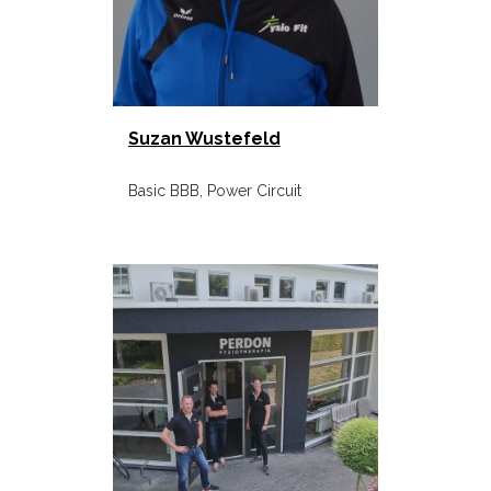
Suzan Wustefeld
Basic BBB, Power Circuit