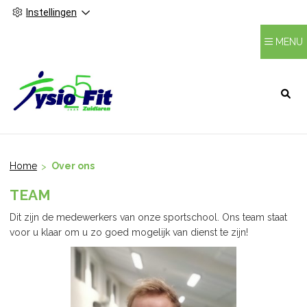
Instellingen
MENU
HOOFDMENU
Home
Over ons
TEAM
Dit zijn de medewerkers van onze sportschool. Ons team staat
voor u klaar om u zo goed mogelijk van dienst te zijn!