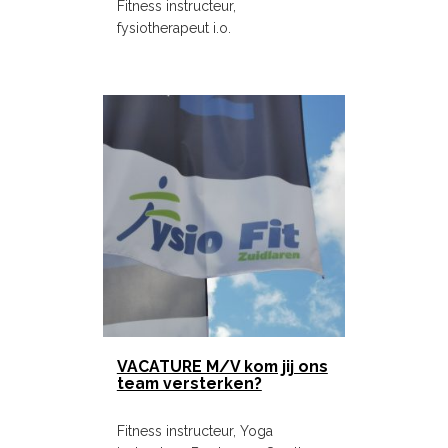
Fitness instructeur,
fysiotherapeut i.o.
VACATURE M/V kom jij ons
team versterken?
Fitness instructeur, Yoga