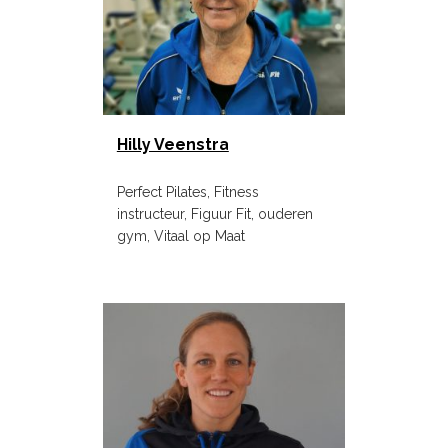
Hilly Veenstra
Perfect Pilates, Fitness
instructeur, Figuur Fit, ouderen
gym, Vitaal op Maat