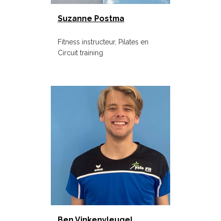
Suzanne Postma
Fitness instructeur, Pilates en
Circuit training
Ben Vinkenvleugel