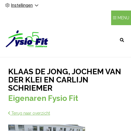
Instellingen
MENU
HOOFDMENU
KLAAS DE JONG, JOCHEM VAN
DER KLEI EN CARLIJN
SCHRIEMER
Eigenaren Fysio Fit
Terug naar overzicht