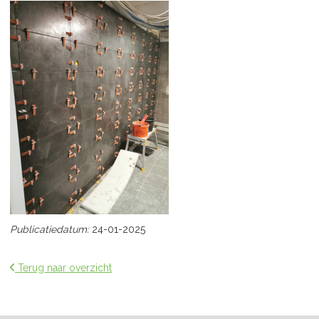
Publicatiedatum:
24-01-2025
Terug naar overzicht